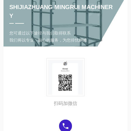
SHIJIAZHUANG MINGRUI MACHINER
Y
您可通过以下途径与我们取得联系
我们将以专业、贴心的服务，为您排忧解难
扫码加微信